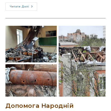
Читати Далі
Допомога Народній