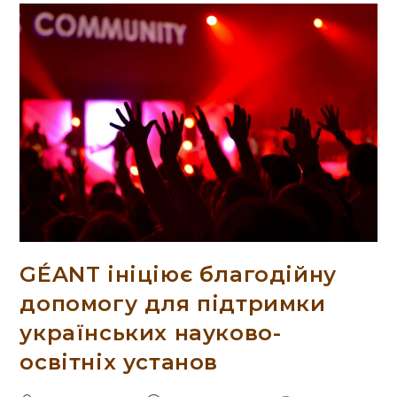
GÉANT ініціює благодійну
допомогу для підтримки
українських науково-
освітніх установ