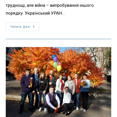
труднощі, але війна – випробування іншого
порядку. Український УРАН…
Читати Далі