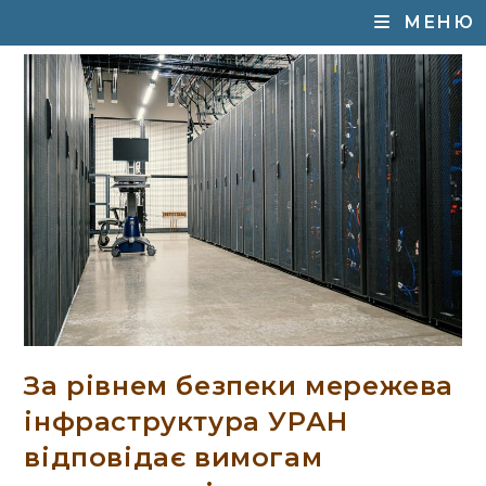
МЕНЮ
За рівнем безпеки мережева
інфраструктура УРАН
відповідає вимогам