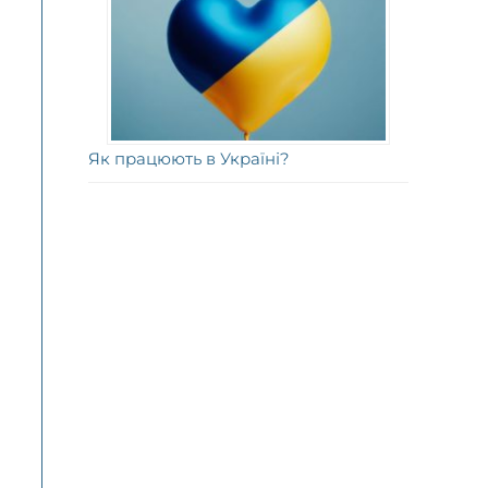
Як працюють в Україні?