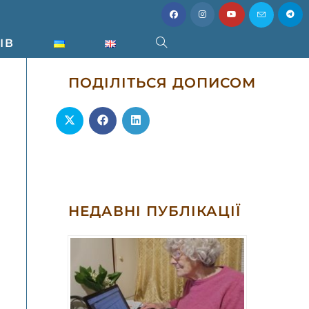
ІВ
ПОДІЛІТЬСЯ ДОПИСОМ
НЕДАВНІ ПУБЛІКАЦІЇ