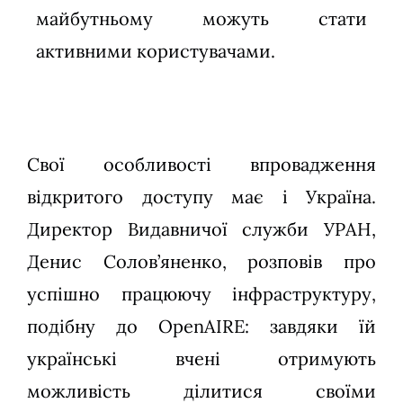
майбутньому можуть стати
активними користувачами.
Свої особливості впровадження
відкритого доступу має і Україна.
Директор Видавничої служби УРАН,
Денис Солов’яненко, розповів про
успішно працюючу інфраструктуру,
подібну до OpenAIRE: завдяки їй
українські вчені отримують
можливість ділитися своїми