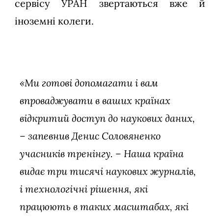
сервісу УРАН звертаються вже й
іноземні колеги.
«Ми готові допомагати і вам
впроваджувати в ваших країнах
відкритий доступ до наукових даних,
– запевнив Денис Соловяненко
учасників тренінгу. – Наша країна
видає три тисячі наукових журналів,
і технологічні рішення, які
працюють в таких масштабах, які