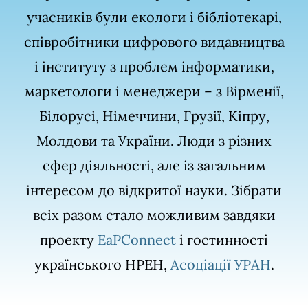
учасників були екологи і бібліотекарі,
співробітники цифрового видавництва
і інституту з проблем інформатики,
маркетологи і менеджери – з Вірменії,
Білорусі, Німеччини, Грузії, Кіпру,
Молдови та України. Люди з різних
сфер діяльності, але із загальним
інтересом до відкритої науки. Зібрати
всіх разом стало можливим завдяки
проекту
EaPConnect
і гостинності
українського НРЕН,
Асоціації УРАН
.