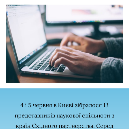
4 і 5 червня в Києві зібралося 13
представників наукової спільноти з
країн Східного партнерства. Серед