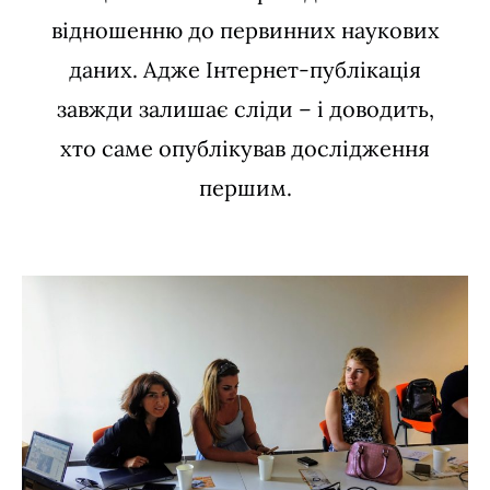
відношенню до первинних наукових
даних. Адже Інтернет-публікація
завжди залишає сліди – і доводить,
хто саме опублікував дослідження
першим.