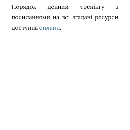
Порядок денний тренінгу з
посиланнями на всі згадані ресурси
доступна
онлайн
.