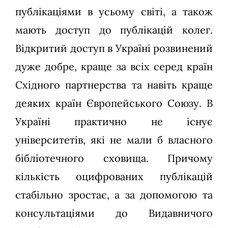
публікаціями в усьому світі, а також
мають доступ до публікацій колег.
Відкритий доступ в Україні розвинений
дуже добре, краще за всіх серед країн
Східного партнерства та навіть краще
деяких країн Європейського Союзу. В
Україні практично не існує
університетів, які не мали б власного
бібліотечного сховища. Причому
кількість оцифрованих публікацій
стабільно зростає, а за допомогою та
консультаціями до Видавничого