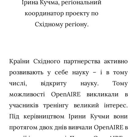
Ірина Кучма, регіональний
координатор проекту по
Східному регіону.
Країни Східного партнерства активно
розвивають у себе науку – і в тому
числі, відкриту науку. Тому
можливості OpenAIRE викликали в
учасників тренінгу великий інтерес.
Під керівництвом Ірини Кучми вони
протягом двох днів вивчали OpenAIRE в