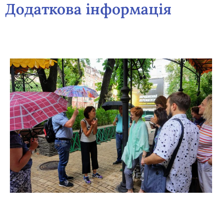
Додаткова інформація