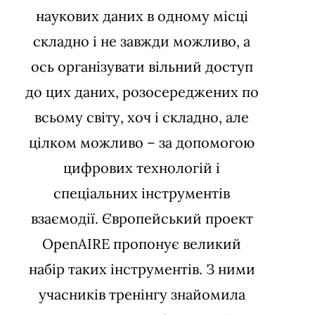
наукових даних в одному місці
складно і не завжди можливо, а
ось організувати вільний доступ
до цих даних, розосереджених по
всьому світу, хоч і складно, але
цілком можливо – за допомогою
цифрових технологій і
спеціальних інструментів
взаємодії. Європейський проект
OpenAIRE пропонує великий
набір таких інструментів. З ними
учасників тренінгу знайомила