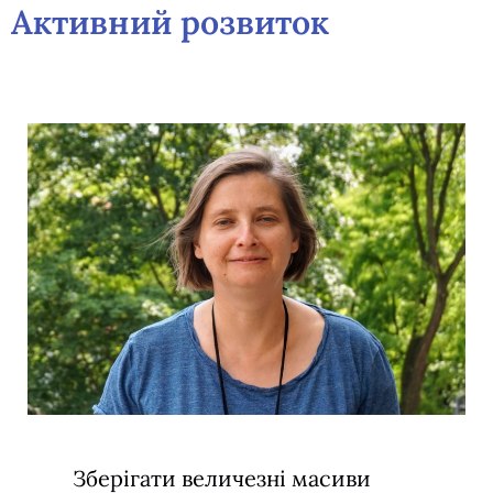
Активний розвиток
Зберігати величезні масиви